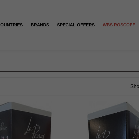
COUNTRIES
BRANDS
SPECIAL OFFERS
WBS ROSCOFF
Sho