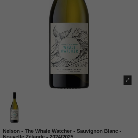
Nelson - The Whale Watcher - Sauvignon Blanc -
Nouvelle Zélande - 2024/2025