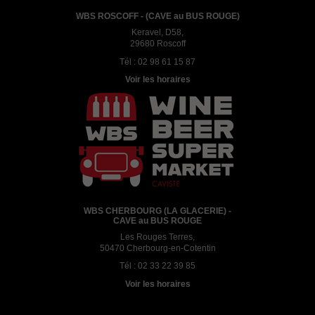
WBS ROSCOFF - (CAVE au BUS ROUGE)
Keravel, D58,
29680 Roscoff
Tél :
02 98 61 15 87
Voir les horaires
WBS CHERBOURG (LA GLACERIE) -
CAVE au BUS ROUGE
Les Rouges Terres,
50470 Cherbourg-en-Cotentin
Tél :
02 33 22 39 85
Voir les horaires