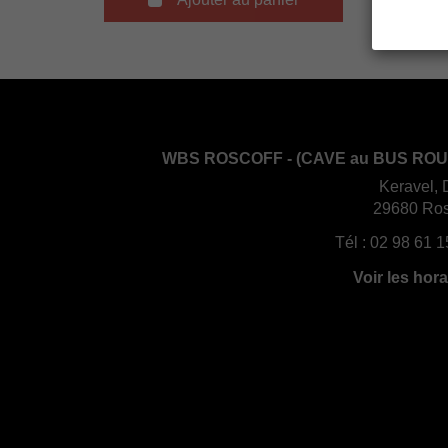
WBS ROSCOFF - (CAVE au BUS ROU
Keravel, 
29680 Ros
Tél :
02 98 61 1
Voir les hora