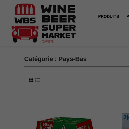
PRODUITS
P
Accueil
Pays-Bas
Catégorie : Pays-Bas