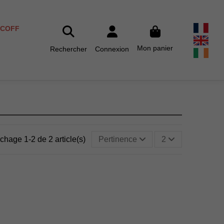
SCOFF
Mon panier
Rechercher
Connexion
ichage 1-2 de 2 article(s)
Pertinence
2