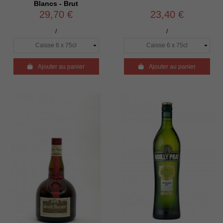
Blancs - Brut
29,70 €
23,40 €
/
/

Ajouter au panier

Ajouter au panier