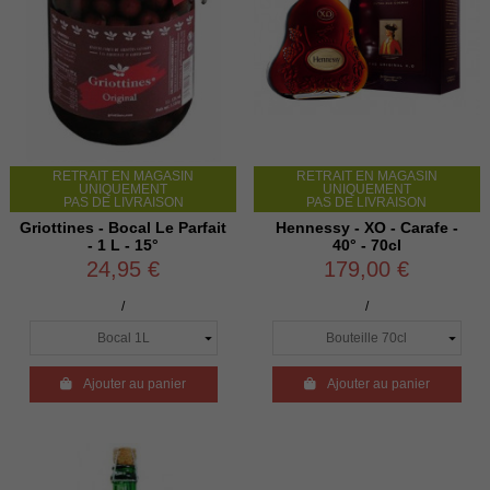
RETRAIT EN MAGASIN
RETRAIT EN MAGASIN
UNIQUEMENT
UNIQUEMENT
PAS DE LIVRAISON
PAS DE LIVRAISON
Griottines - Bocal Le Parfait
Hennessy - XO - Carafe -
- 1 L - 15°
40° - 70cl
24,95 €
179,00 €
/
/

Ajouter au panier

Ajouter au panier