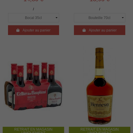
/
/

Ajouter au panier

Ajouter au panier
RETRAIT EN MAGASIN
RETRAIT EN MAGASIN
UNIQUEMENT
UNIQUEMENT