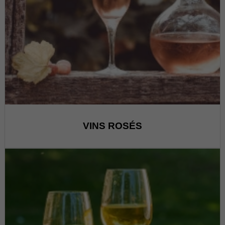
VINS ROSÉS