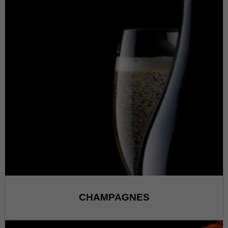
CHAMPAGNES