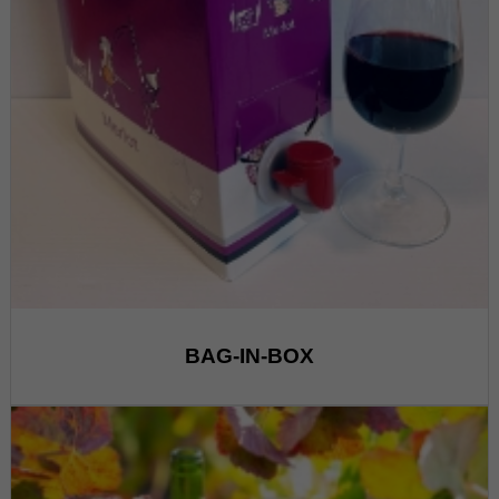
BAG-IN-BOX