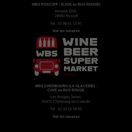
WBS ROSCOFF - (CAVE au BUS ROUGE)
Keravel, D58,
29680 Roscoff
Tél :
02 98 61 15 87
Voir les horaires
WBS CHERBOURG (LA GLACERIE) -
CAVE au BUS ROUGE
Les Rouges Terres,
50470 Cherbourg-en-Cotentin
Tél :
02 33 22 39 85
Voir les horaires