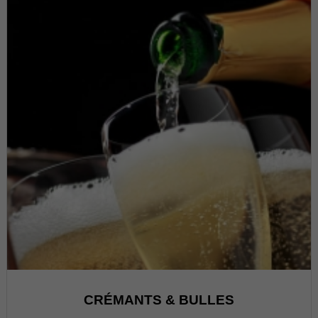
CRÉMANTS & BULLES