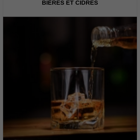
BIÈRES ET CIDRES