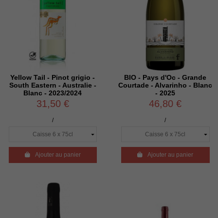
Yellow Tail - Pinot grigio -
BIO - Pays d'Oc - Grande
South Eastern - Australie -
Courtade - Alvarinho - Blanc
Blanc - 2023/2024
- 2025
31,50 €
46,80 €
/
/

Ajouter au panier

Ajouter au panier