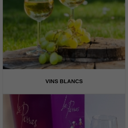
VINS BLANCS