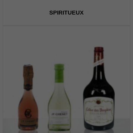
SPIRITUEUX