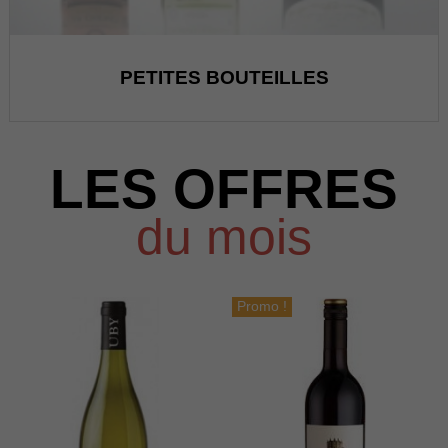
PETITES BOUTEILLES
LES OFFRES
du mois
Promo !