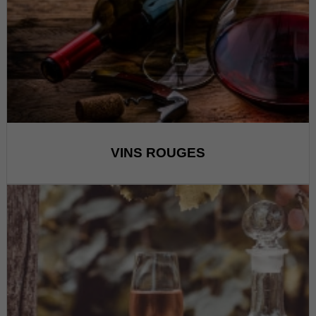
VINS ROUGES