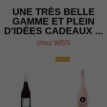
UNE TRÈS BELLE
GAMME ET PLEIN
D'IDÉES CADEAUX ...
chez WBS
Promo !