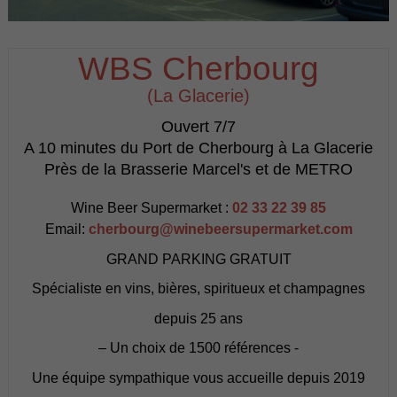
WBS Cherbourg
(La Glacerie)
Ouvert 7/7
A 10 minutes du Port de Cherbourg à La Glacerie
Près de la Brasserie Marcel's et de METRO
Wine Beer Supermarket :
02 33 22 39 85
Email:
cherbourg@winebeersupermarket.com
GRAND PARKING GRATUIT
Spécialiste en vins, bières, spiritueux et champagnes
depuis 25 ans
– Un choix de 1500 références -
Une équipe sympathique vous accueille depuis 2019