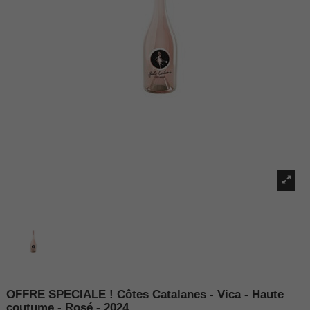
OFFRE SPECIALE ! Côtes Catalanes - Vica - Haute
coutume - Rosé - 2024