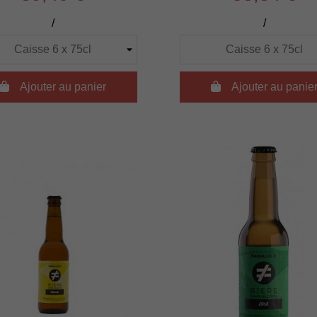
/
/

Ajouter au panier

Ajouter au panie