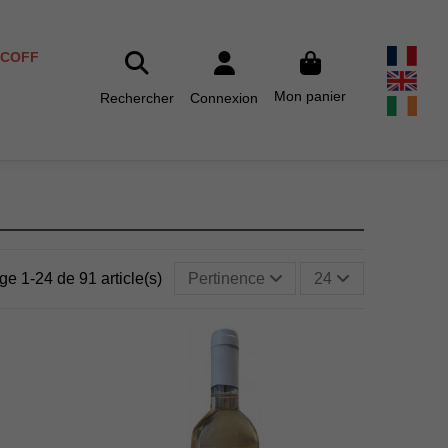
SCOFF
Mon panier
Rechercher
Connexion
ge 1-24 de 91 article(s)
Pertinence
24