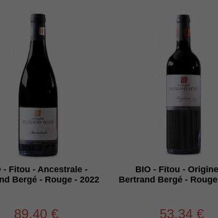
 - Fitou - Ancestrale -
BIO - Fitou - Origine
nd Bergé - Rouge - 2022
Bertrand Bergé - Rouge
89,40 €
53,34 €