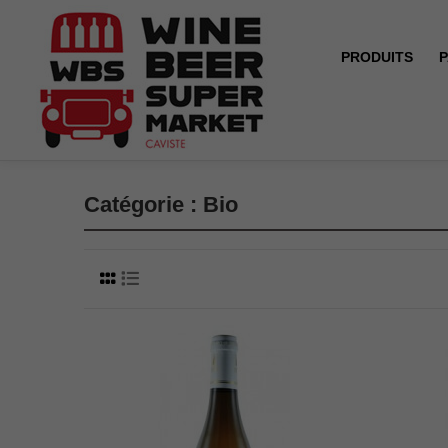
PRODUITS
P
Accueil
Bio
Catégorie : Bio