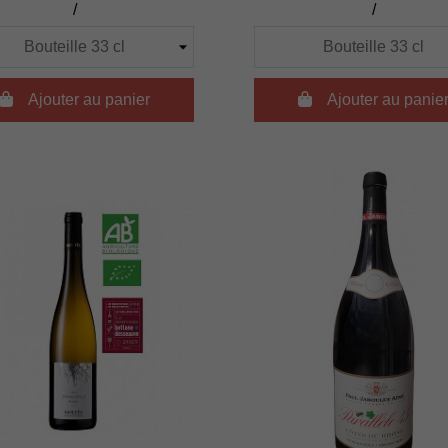
/
/

Ajouter au panier

Ajouter au panie