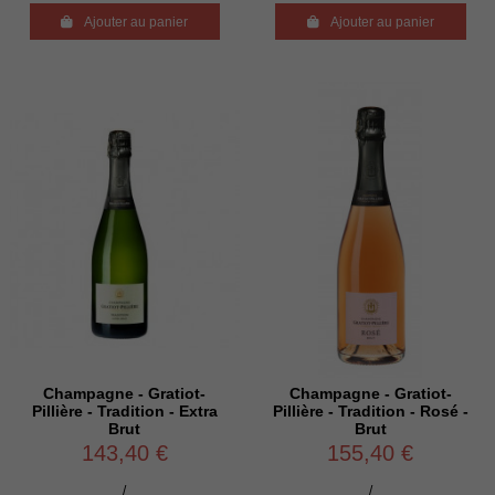

Ajouter au panier

Ajouter au panier
Champagne - Gratiot-
Champagne - Gratiot-
Pillière - Tradition - Extra
Pillière - Tradition - Rosé -
Brut
Brut
143,40 €
155,40 €
/
/