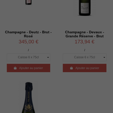
Champagne - Deutz - Brut -
Champagne - Devaux -
Rosé
Grande Réserve - Brut
345,00 €
173,94 €
/
/

Ajouter au panier

Ajouter au panier