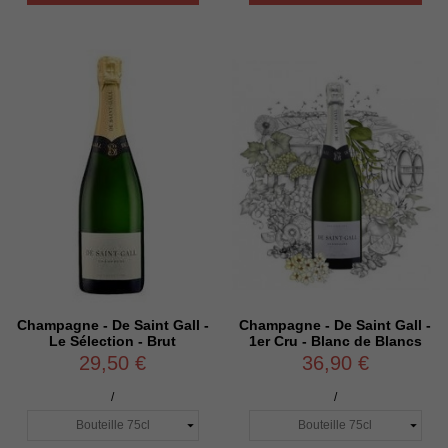
Champagne - De Saint Gall -
Champagne - De Saint Gall -
Le Sélection - Brut
1er Cru - Blanc de Blancs
29,50 €
36,90 €
/
/