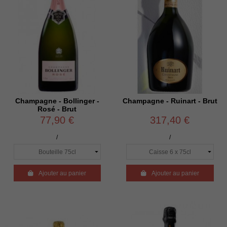
Champagne - Bollinger -
Champagne - Ruinart - Brut
Rosé - Brut
77,90 €
317,40 €
/
/

Ajouter au panier

Ajouter au panier