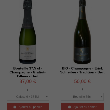
Bouteille 37,5 cl -
BIO - Champagne - Erick
Champagne - Gratiot-
Schreiber - Tradition - Brut
Pillière - Brut
87,00 €
50,00 €
/
/

Ajouter au panier

Ajouter au panier