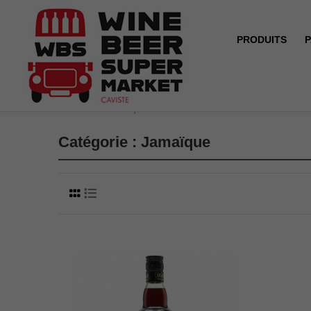
PRODUITS
P
Accueil
Jamaïque
Catégorie : Jamaïque