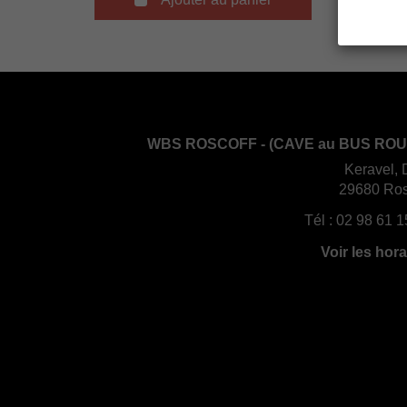
WBS ROSCOFF - (CAVE au BUS ROU
Keravel, 
29680 Ros
Tél :
02 98 61 1
Voir les hora