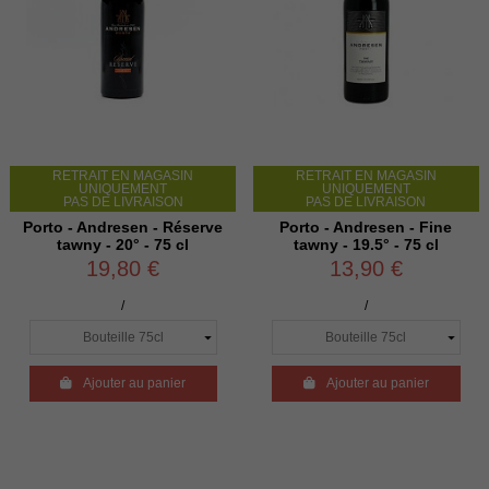
RETRAIT EN MAGASIN
RETRAIT EN MAGASIN
UNIQUEMENT
UNIQUEMENT
PAS DE LIVRAISON
PAS DE LIVRAISON
Porto - Andresen - Réserve
Porto - Andresen - Fine
tawny - 20° - 75 cl
tawny - 19.5° - 75 cl
19,80 €
13,90 €
/
/

Ajouter au panier

Ajouter au panier