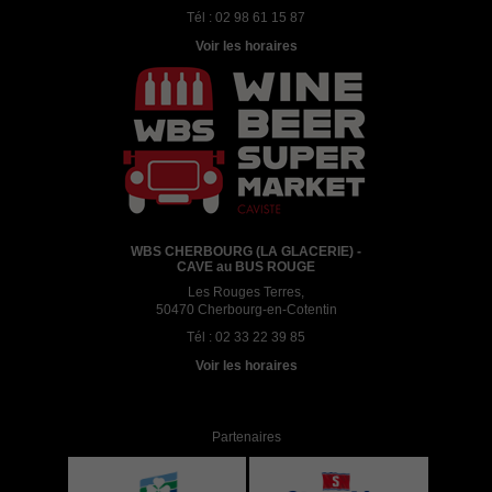
Tél :
02 98 61 15 87
Voir les horaires
WBS CHERBOURG (LA GLACERIE) -
CAVE au BUS ROUGE
Les Rouges Terres,
50470 Cherbourg-en-Cotentin
Tél :
02 33 22 39 85
Voir les horaires
Partenaires