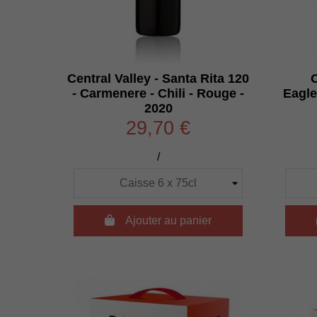
Central Valley - Santa Rita 120
- Carmenere - Chili - Rouge -
Eagle
2020
29,70 €
/

Ajouter au panier