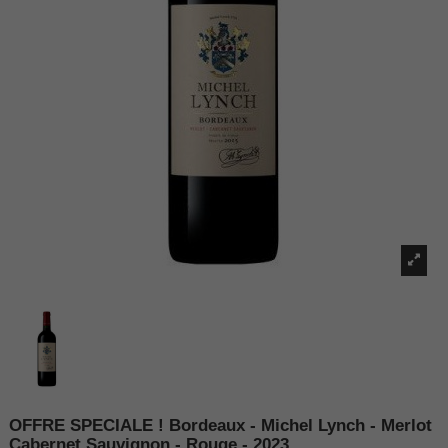
OFFRE SPECIALE ! Bordeaux - Michel Lynch - Merlot
Cabernet Sauvignon - Rouge - 2023