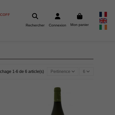
SCOFF
Mon panier
Rechercher
Connexion
ichage 1-6 de 6 article(s)
Pertinence
6