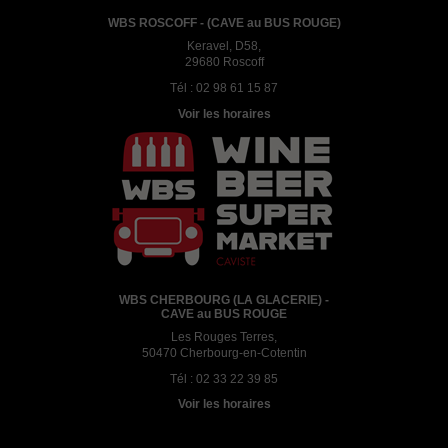
WBS ROSCOFF - (CAVE au BUS ROUGE)
Keravel, D58,
29680 Roscoff
Tél :
02 98 61 15 87
Voir les horaires
WBS CHERBOURG (LA GLACERIE) -
CAVE au BUS ROUGE
Les Rouges Terres,
50470 Cherbourg-en-Cotentin
Tél :
02 33 22 39 85
Voir les horaires