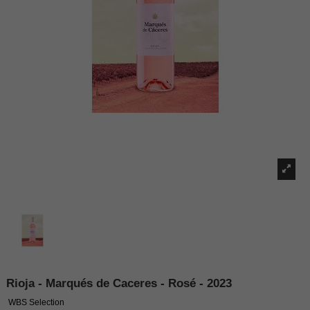
Rioja - Marqués de Caceres - Rosé - 2023
WBS Selection