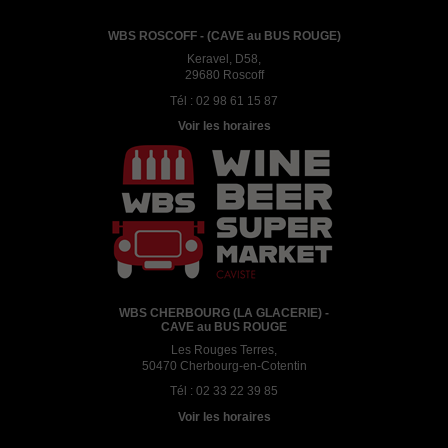
WBS ROSCOFF - (CAVE au BUS ROUGE)
Keravel, D58,
29680 Roscoff
Tél :
02 98 61 15 87
Voir les horaires
WBS CHERBOURG (LA GLACERIE) -
CAVE au BUS ROUGE
Les Rouges Terres,
50470 Cherbourg-en-Cotentin
Tél :
02 33 22 39 85
Voir les horaires