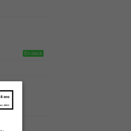
En stock