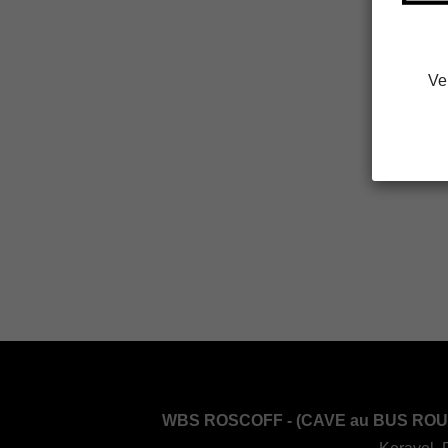
Ve
WBS ROSCOFF - (CAVE au BUS ROU