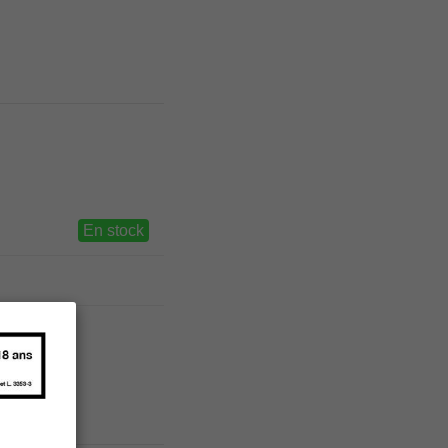
En stock