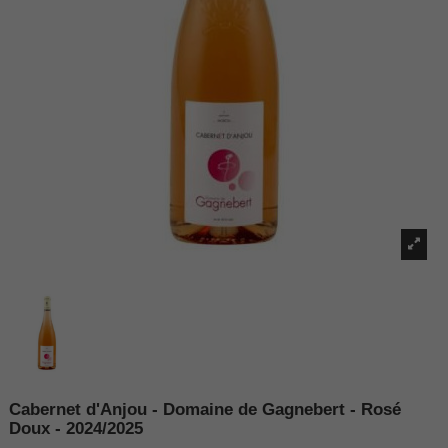
Cabernet d'Anjou - Domaine de Gagnebert - Rosé
Doux - 2024/2025