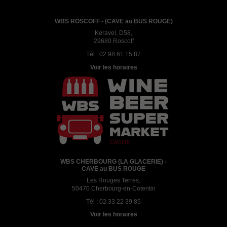
WBS ROSCOFF - (CAVE au BUS ROUGE)
Keravel, D58,
29680 Roscoff
Tél :
02 98 61 15 87
Voir les horaires
WBS CHERBOURG (LA GLACERIE) -
CAVE au BUS ROUGE
Les Rouges Terres,
50470 Cherbourg-en-Cotentin
Tél :
02 33 22 39 85
Voir les horaires