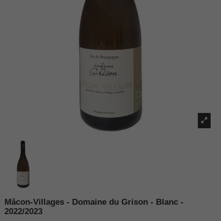
Mâcon-Villages - Domaine du Grison - Blanc -
2022/2023