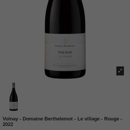
Volnay - Domaine Berthelemot - Le village - Rouge -
2022