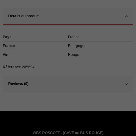
Détails du produit
Pays
France
France
Bourgogne
Vin
Rouge
Référence
205694
Reviews (0)
WBS ROSCOFF - (CAVE au BUS ROUGE)