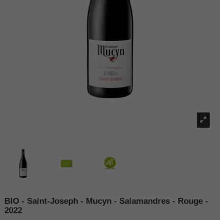
BIO - Saint-Joseph - Mucyn - Salamandres - Rouge -
2022