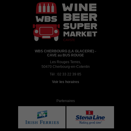
WBS CHERBOURG (LA GLACERIE) -
CAVE au BUS ROUGE
Les Rouges Terres,
50470 Cherbourg-en-Cotentin
Tél :
02 33 22 39 85
Voir les horaires
Partenaires