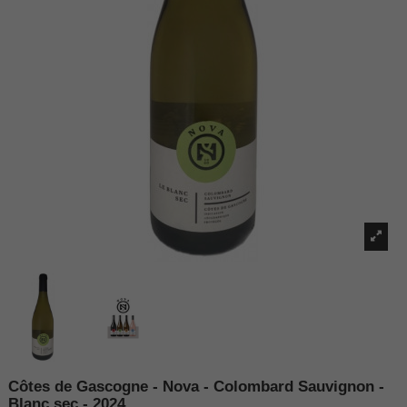
Côtes de Gascogne - Nova - Colombard Sauvignon -
Blanc sec - 2024