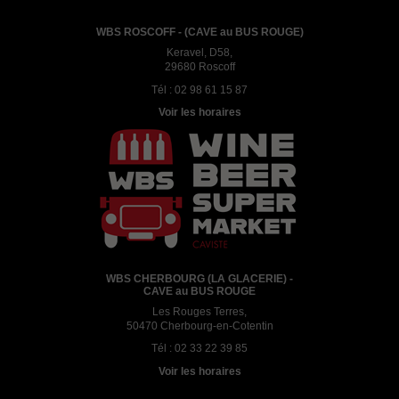
WBS ROSCOFF - (CAVE au BUS ROUGE)
Keravel, D58,
29680 Roscoff
Tél :
02 98 61 15 87
Voir les horaires
WBS CHERBOURG (LA GLACERIE) -
CAVE au BUS ROUGE
Les Rouges Terres,
50470 Cherbourg-en-Cotentin
Tél :
02 33 22 39 85
Voir les horaires