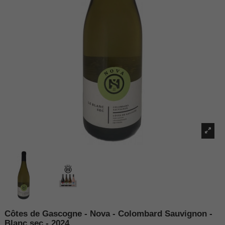
Côtes de Gascogne - Nova - Colombard Sauvignon -
Blanc sec - 2024