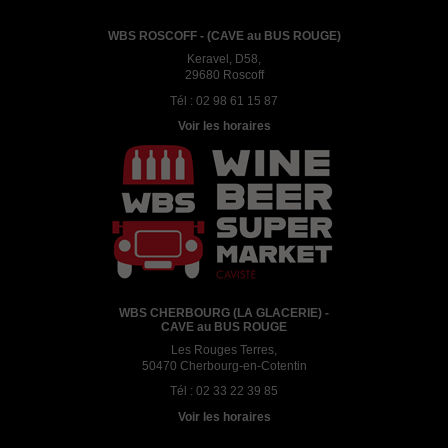
WBS ROSCOFF - (CAVE au BUS ROUGE)
Keravel, D58,
29680 Roscoff
Tél :
02 98 61 15 87
Voir les horaires
WBS CHERBOURG (LA GLACERIE) -
CAVE au BUS ROUGE
Les Rouges Terres,
50470 Cherbourg-en-Cotentin
Tél :
02 33 22 39 85
Voir les horaires