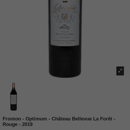
Fronton - Optimum - Château Bellevue La Forêt -
Rouge - 2019