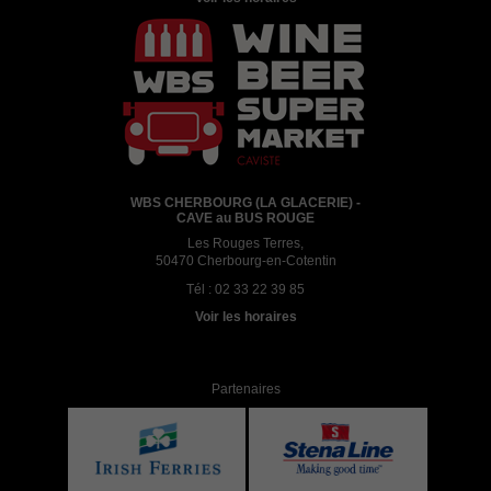
WBS CHERBOURG (LA GLACERIE) -
CAVE au BUS ROUGE
Les Rouges Terres,
50470 Cherbourg-en-Cotentin
Tél :
02 33 22 39 85
Voir les horaires
Partenaires