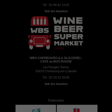
Tél :
02 98 61 15 87
Voir les horaires
WBS CHERBOURG (LA GLACERIE) -
CAVE au BUS ROUGE
Les Rouges Terres,
50470 Cherbourg-en-Cotentin
Tél :
02 33 22 39 85
Voir les horaires
Partenaires