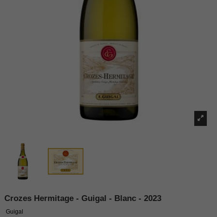
Crozes Hermitage - Guigal - Blanc - 2023
Guigal