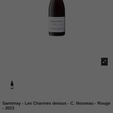
Santenay - Les Charmes dessus - C. Nouveau - Rouge
- 2023