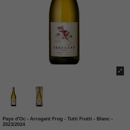
Pays d'Oc - Arrogant Frog - Tutti Frutti - Blanc -
2023/2024