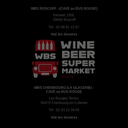
WBS ROSCOFF - (CAVE au BUS ROUGE)
Keravel, D58,
29680 Roscoff
Tél :
02 98 61 15 87
Voir les horaires
WBS CHERBOURG (LA GLACERIE) -
CAVE au BUS ROUGE
Les Rouges Terres,
50470 Cherbourg-en-Cotentin
Tél :
02 33 22 39 85
Voir les horaires