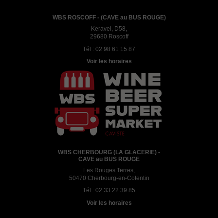
WBS ROSCOFF - (CAVE au BUS ROUGE)
Keravel, D58,
29680 Roscoff
Tél :
02 98 61 15 87
Voir les horaires
WBS CHERBOURG (LA GLACERIE) -
CAVE au BUS ROUGE
Les Rouges Terres,
50470 Cherbourg-en-Cotentin
Tél :
02 33 22 39 85
Voir les horaires