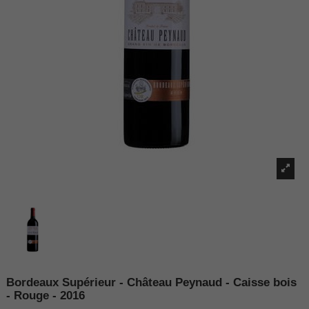
Bordeaux Supérieur - Château Peynaud - Caisse bois
- Rouge - 2016