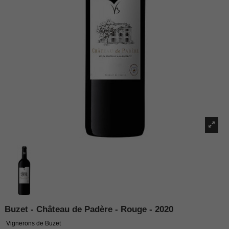
Buzet - Château de Padère - Rouge - 2020
Vignerons de Buzet