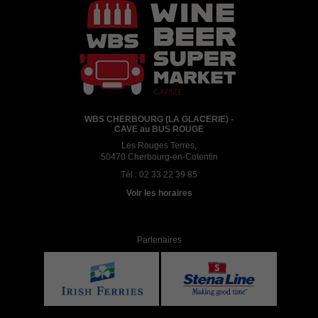
WBS CHERBOURG (LA GLACERIE) -
CAVE au BUS ROUGE
Les Rouges Terres,
50470 Cherbourg-en-Cotentin
Tél :
02 33 22 39 85
Voir les horaires
Partenaires