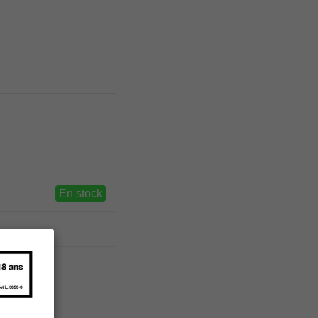
En stock