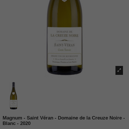
Magnum - Saint Véran - Domaine de la Creuze Noire -
Blanc - 2020