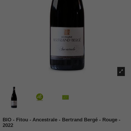
BIO - Fitou - Ancestrale - Bertrand Bergé - Rouge -
2022