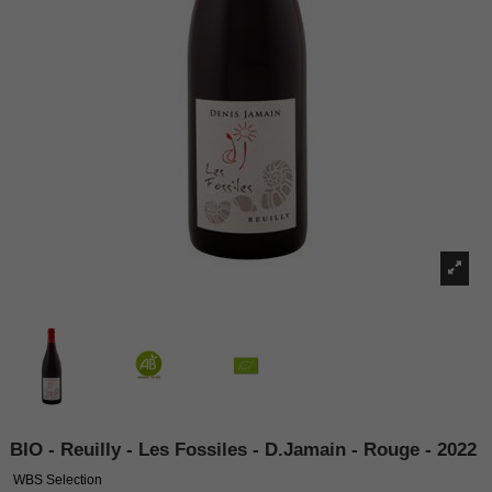
BIO - Reuilly - Les Fossiles - D.Jamain - Rouge - 2022
WBS Selection