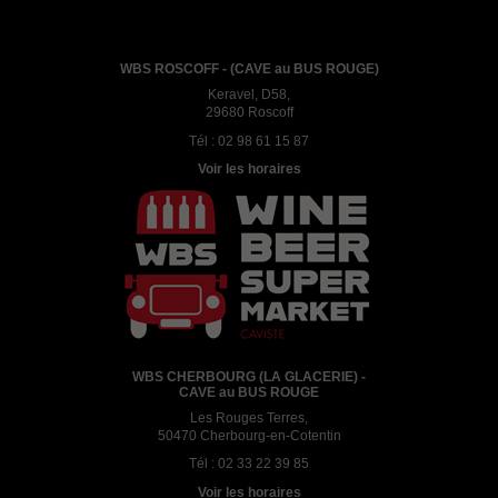
WBS ROSCOFF - (CAVE au BUS ROUGE)
Keravel, D58,
29680 Roscoff
Tél :
02 98 61 15 87
Voir les horaires
WBS CHERBOURG (LA GLACERIE) -
CAVE au BUS ROUGE
Les Rouges Terres,
50470 Cherbourg-en-Cotentin
Tél :
02 33 22 39 85
Voir les horaires