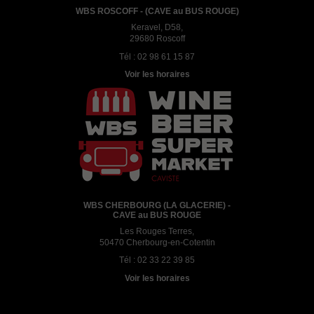
WBS ROSCOFF - (CAVE au BUS ROUGE)
Keravel, D58,
29680 Roscoff
Tél :
02 98 61 15 87
Voir les horaires
WBS CHERBOURG (LA GLACERIE) -
CAVE au BUS ROUGE
Les Rouges Terres,
50470 Cherbourg-en-Cotentin
Tél :
02 33 22 39 85
Voir les horaires