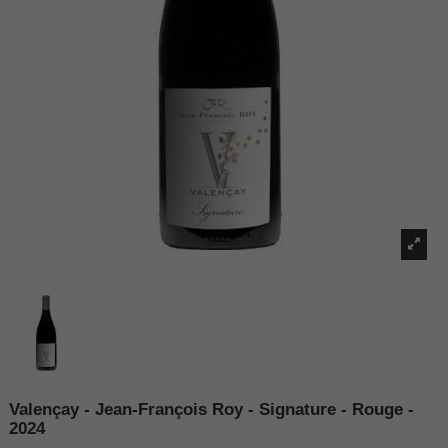
Valençay - Jean-François Roy - Signature - Rouge -
2024