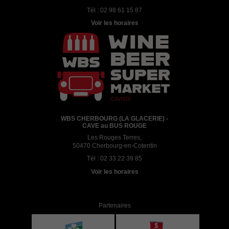
Tél :
02 98 61 15 87
Voir les horaires
WBS CHERBOURG (LA GLACERIE) -
CAVE au BUS ROUGE
Les Rouges Terres,
50470 Cherbourg-en-Cotentin
Tél :
02 33 22 39 85
Voir les horaires
Partenaires