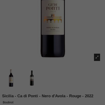
Sicilia - Ca di Ponti - Nero d'Avola - Rouge - 2022
Boutinot