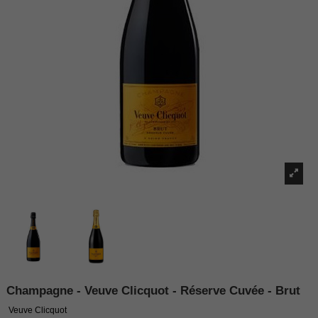
Champagne - Veuve Clicquot - Réserve Cuvée - Brut
Veuve Clicquot