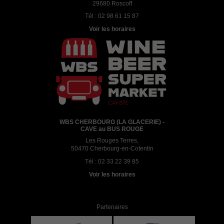
29680 Roscoff
Tél :
02 98 61 15 87
Voir les horaires
WBS CHERBOURG (LA GLACERIE) -
CAVE au BUS ROUGE
Les Rouges Terres,
50470 Cherbourg-en-Cotentin
Tél :
02 33 22 39 85
Voir les horaires
Partenaires