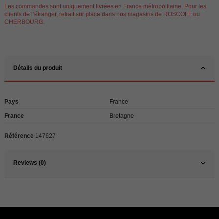
Les commandes sont uniquement livrées en France métropolitaine. Pour les
clients de l’étranger, retrait sur place dans nos magasins de ROSCOFF ou
CHERBOURG.
Détails du produit
Pays
France
France
Bretagne
Référence
147627
Reviews (0)