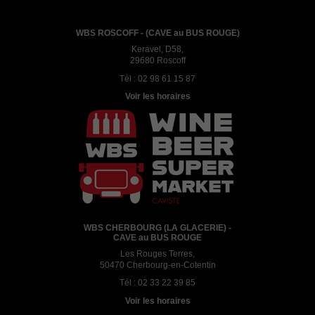
WBS ROSCOFF - (CAVE au BUS ROUGE)
Keravel, D58,
29680 Roscoff
Tél :
02 98 61 15 87
Voir les horaires
WBS CHERBOURG (LA GLACERIE) -
CAVE au BUS ROUGE
Les Rouges Terres,
50470 Cherbourg-en-Cotentin
Tél :
02 33 22 39 85
Voir les horaires