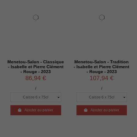
Menetou-Salon - Classique
Menetou-Salon - Tradition
- Isabelle et Pierre Clément
- Isabelle et Pierre Clément
- Rouge - 2023
- Rouge - 2023
86,94 €
107,94 €
/
/

Ajouter au panier

Ajouter au panier