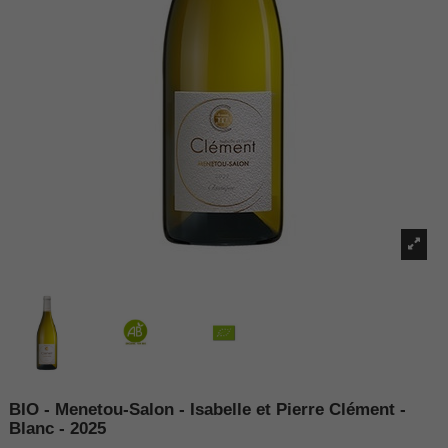
BIO - Menetou-Salon - Isabelle et Pierre Clément -
Blanc - 2025