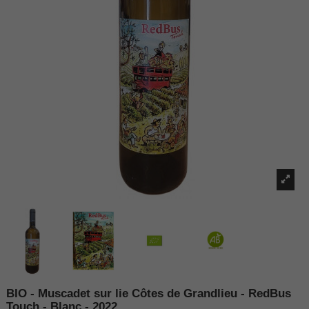
BIO - Muscadet sur lie Côtes de Grandlieu - RedBus
Touch - Blanc - 2022