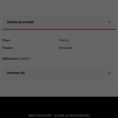
Détails du produit
Pays
France
France
Bretagne
Référence
148042
Reviews (0)
WBS ROSCOFF - (CAVE au BUS ROUGE)