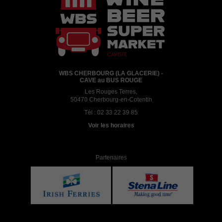
WBS CHERBOURG (LA GLACERIE) -
CAVE au BUS ROUGE
Les Rouges Terres,
50470 Cherbourg-en-Cotentin
Tél :
02 33 22 39 85
Voir les horaires
Partenaires