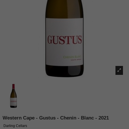
Western Cape - Gustus - Chenin - Blanc - 2021
Darling Cellars