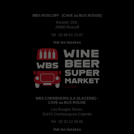
WBS ROSCOFF - (CAVE au BUS ROUGE)
Keravel, D58,
29680 Roscoff
Tél :
02 98 61 15 87
Voir les horaires
WBS CHERBOURG (LA GLACERIE) -
CAVE au BUS ROUGE
Les Rouges Terres,
50470 Cherbourg-en-Cotentin
Tél :
02 33 22 39 85
Voir les horaires