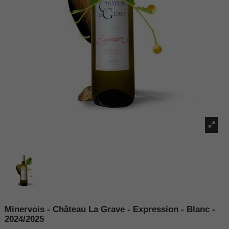
Minervois - Château La Grave - Expression - Blanc -
2024/2025